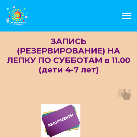
ЗАПИСЬ
(РЕЗЕРВИРОВАНИЕ) НА
ЛЕПКУ ПО СУББОТАМ в 11.00
(дети 4-7 лет)