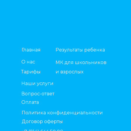
Главная
Результаты ребенка
О нас
МК для школьников
Тарифы
и взрослых
Наши услуги
Вопрос-ответ
Оплата
Политика конфиденциальности
Договор оферты