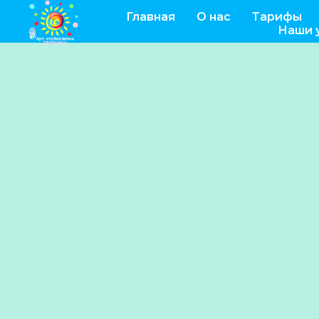
Главная
О нас
Тарифы
Наши 