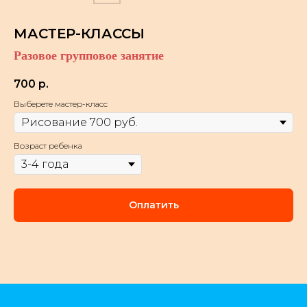
МАСТЕР-КЛАССЫ
Разовое групповое занятие
700
р.
Выберете мастер-класс
Возраст ребенка
Оплатить