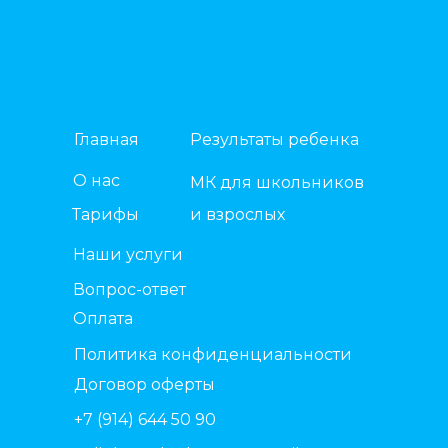
Главная
Результаты ребенка
О нас
МК для школьников
Тарифы
и взрослых
Наши услуги
Вопрос-ответ
Оплата
Политика конфиденциальности
Договор оферты
+7 (914) 644 50 90