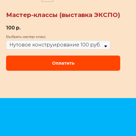
Мастер-классы (выставка ЭКСПО)
100
р.
Выбрать мастер-класс
Оплатить