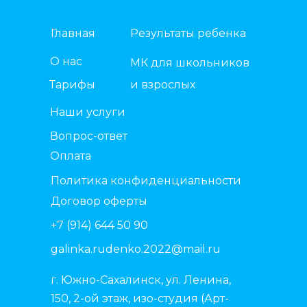
Главная
Результаты ребенка
О нас
МК для школьников
Тарифы
и взрослых
Наши услуги
Вопрос-ответ
Оплата
Политика конфиденциальности
Договор оферты
+7 (914) 644 50 90
galinka.rudenko.2022@mail.ru
г. Южно-Сахалинск, ул. Ленина,
150, 2-ой этаж, изо-студия (Арт-